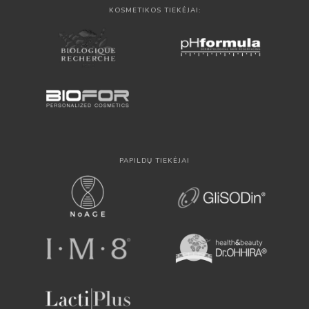
KOSMETIKOS TIEKĖJAI:
PAPILDŲ TIEKĖJAI