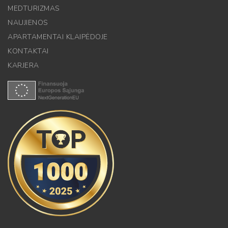
MEDTURIZMAS
NAUJIENOS
APARTAMENTAI KLAIPĖDOJE
KONTAKTAI
KARJERA