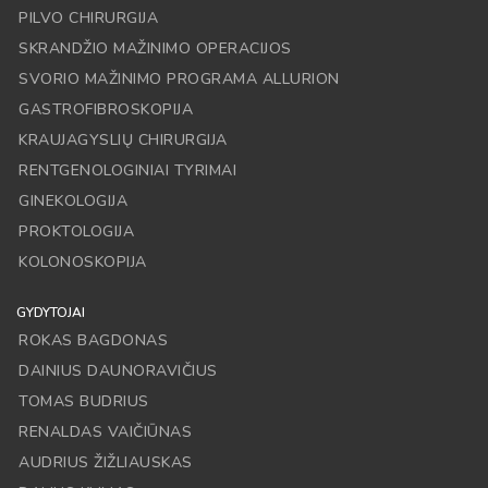
PILVO CHIRURGIJA
SKRANDŽIO MAŽINIMO OPERACIJOS
SVORIO MAŽINIMO PROGRAMA ALLURION
GASTROFIBROSKOPIJA
KRAUJAGYSLIŲ CHIRURGIJA
RENTGENOLOGINIAI TYRIMAI
GINEKOLOGIJA
PROKTOLOGIJA
KOLONOSKOPIJA
GYDYTOJAI
ROKAS BAGDONAS
DAINIUS DAUNORAVIČIUS
TOMAS BUDRIUS
RENALDAS VAIČIŪNAS
AUDRIUS ŽIŽLIAUSKAS