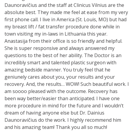
Daunoravičius and the staff at Clinicus Vilnius are the
absolute best. They made me feel at ease from my very
first phone call. I live in America (St. Louis, MO) but had
my breast lift / fat transfer procedure done while in
town visiting my in-laws in Lithuania this year.
Anastasija from their office is so friendly and helpful.
She is super responsive and always answered my
questions to the best of her ability. The Doctor is an
incredibly smart and talented plastic surgeon with
amazing bedside manner. You truly feel that he
geniunely cares about you, your results and your
recovery. And, the results… WOW! Such beautiful work. I
am soooo pleased with the outcome. Recovery has
been way better/easier than anticipated. I have one
more procedure in mind for the future and I wouldn’t
dream of having anyone else but Dr. Dainius
Daunoravičius do the work. I highly recommend him
and his amazing team! Thank you all so much!