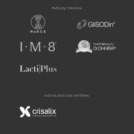
PAPILDŲ TIEKĖJAI
VIZUALIZACIJOS SISTEMA: