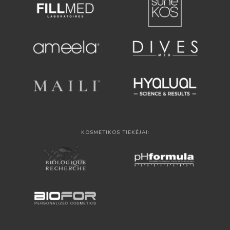
KOSMETIKOS TIEKĖJAI: