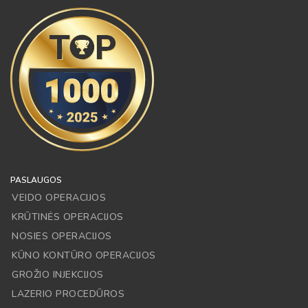
PASLAUGOS
VEIDO OPERACIJOS
KRŪTINĖS OPERACIJOS
NOSIES OPERACIJOS
KŪNO KONTŪRO OPERACIJOS
GROŽIO INJEKCIJOS
LAZERIO PROCEDŪROS