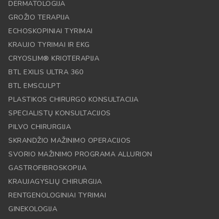
DERMATOLOGIJA
GROŽIO TERAPIJA
ECHOSKOPINIAI TYRIMAI
KRAUJO TYRIMAI IR EKG
CRYOSLIM® KRIOTERAPIJA
BTL EXILIS ULTRA 360
BTL EMSCULPT
PLASTIKOS CHIRURGO KONSULTACIJA
SPECIALISTŲ KONSULTACIJOS
PILVO CHIRURGIJA
SKRANDŽIO MAŽINIMO OPERACIJOS
SVORIO MAŽINIMO PROGRAMA ALLURION
GASTROFIBROSKOPIJA
KRAUJAGYSLIŲ CHIRURGIJA
RENTGENOLOGINIAI TYRIMAI
GINEKOLOGIJA