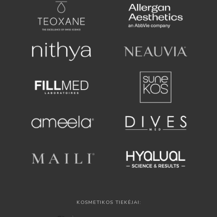
KOSMETIKOS TIEKĖJAI: