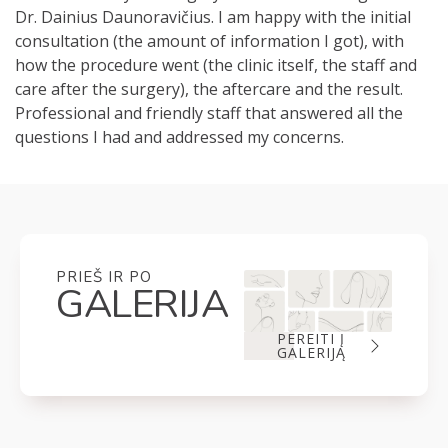
Dr. Dainius Daunoravičius. I am happy with the initial
consultation (the amount of information I got), with
how the procedure went (the clinic itself, the staff and
care after the surgery), the aftercare and the result.
Professional and friendly staff that answered all the
questions I had and addressed my concerns.
PRIEŠ IR PO
GALERIJA
PEREITI Į
GALERIJĄ