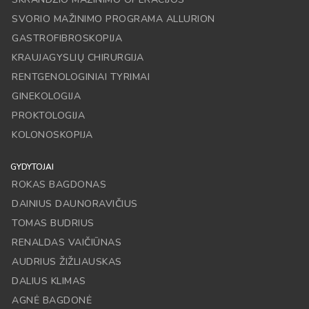
SVORIO MAŽINIMO PROGRAMA ALLURION
GASTROFIBROSKOPIJA
KRAUJAGYSLIŲ CHIRURGIJA
RENTGENOLOGINIAI TYRIMAI
GINEKOLOGIJA
PROKTOLOGIJA
KOLONOSKOPIJA
GYDYTOJAI
ROKAS BAGDONAS
DAINIUS DAUNORAVIČIUS
TOMAS BUDRIUS
RENALDAS VAIČIŪNAS
AUDRIUS ŽIŽLIAUSKAS
DALIUS KLIMAS
AGNĖ BAGDONĖ