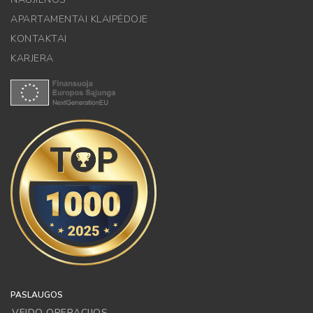
APARTAMENTAI KLAIPĖDOJE
KONTAKTAI
KARJERA
PASLAUGOS
VEIDO OPERACIJOS