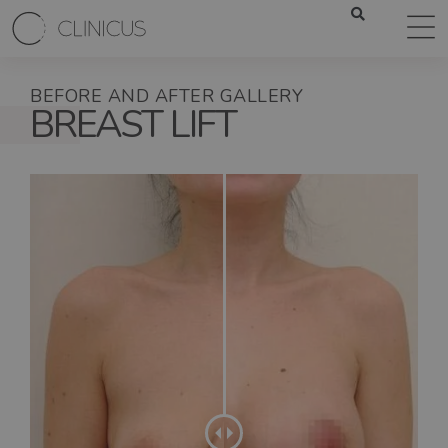
BEFORE AND AFTER GALLERY
BREAST LIFT