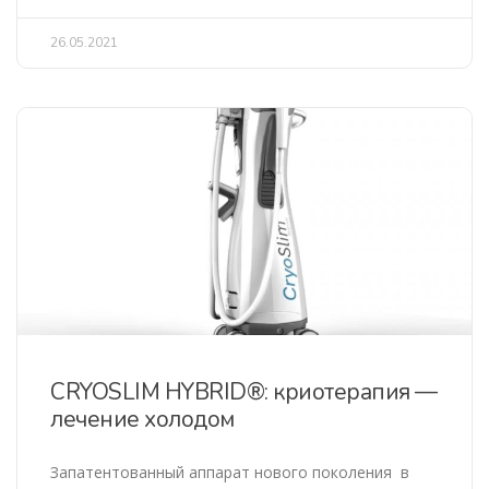
26.05.2021
CRYOSLIM HYBRID®: криотерапия —
лечение холодом
Запатентованный аппарат нового поколения в