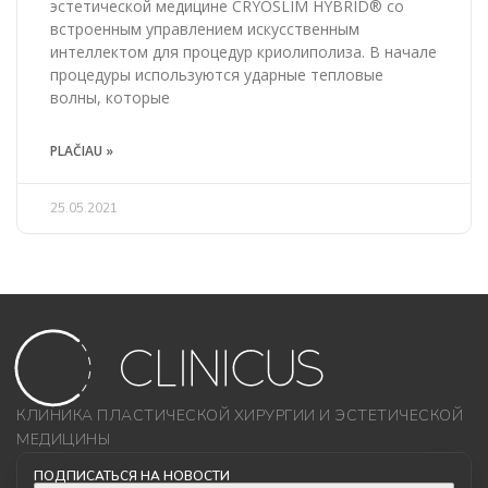
эстетической медицине CRYOSLIM HYBRID® со
встроенным управлением искусственным
интеллектом для процедур криолиполиза. В начале
процедуры используются ударные тепловые
волны, которые
PLAČIAU »
25.05.2021
КЛИНИКА ПЛАСТИЧЕСКОЙ ХИРУРГИИ И ЭСТЕТИЧЕСКОЙ
МЕДИЦИНЫ
ПОДПИСАТЬСЯ НА НОВОСТИ