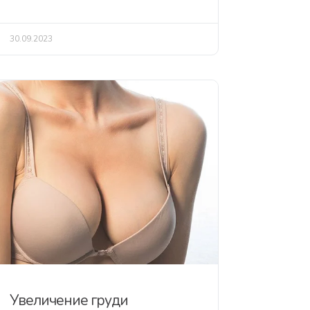
30.09.2023
Увеличение груди