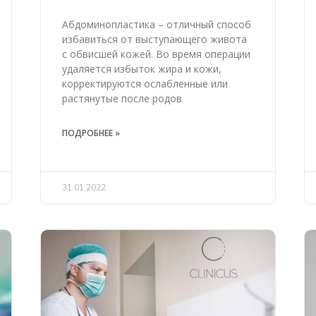
Абдоминопластика – отличный способ
избавиться от выступающего живота
с обвисшей кожей. Во время операции
удаляется избыток жира и кожи,
корректируются ослабленные или
растянутые после родов
ПОДРОБНЕЕ »
31.01.2022