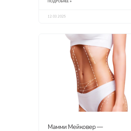
ПОДРОБНЕЕ »
12.03.2025
Мамми Мейковер —