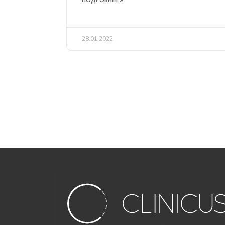
28.01.2022