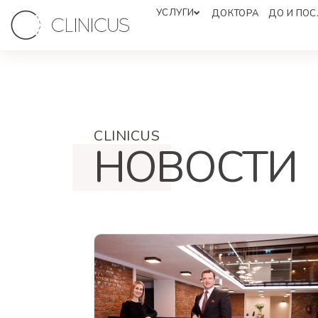
УСЛУГИ
ДОКТОРА
ДО И ПОС
CLINICUS
НОВОСТИ