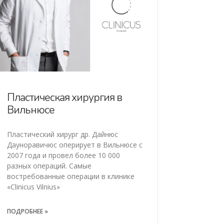
Пластическая хирургия в
Вильнюсе
Пластический хирург др. Дайнюс
Дауноравичюс оперирует в Вильнюсе с
2007 года и провел более 10 000
разных операций. Самые
востребованные операции в клинике
«Clinicus Vilnius»
ПОДРОБНЕЕ »