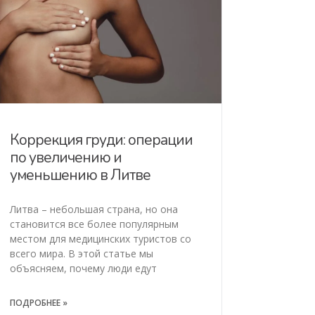
Коррекция груди: операции
по увеличению и
уменьшению в Литве
Литва – небольшая страна, но она
становится все более популярным
местом для медицинских туристов со
всего мира. В этой статье мы
объясняем, почему люди едут
ПОДРОБНЕЕ »