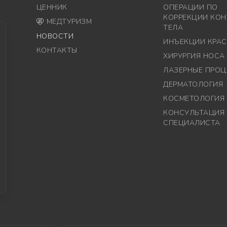
ЦЕННИК
ОПЕРАЦИИ ПО
КОРРЕКЦИИ КОН
МЕДТУРИЗМ
ТЕЛА
НОВОСТИ
ИНЪЕКЦИИ КРА
КОНТАКТЫ
ХИРУРГИЯ НОСА
ЛАЗЕРНЫЕ ПРОЦ
ДЕРМАТОЛОГИЯ
КОСМЕТОЛОГИЯ
КОНСУЛЬТАЦИЯ
СПЕЦИАЛИСТА