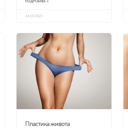
ПОДРОБНЕЕ »
24.10.2023
Пластика живота