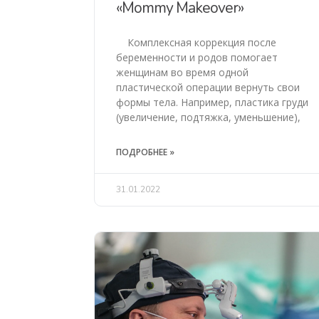
«Mommy Makeover»
Комплексная коррекция после
беременности и родов помогает
женщинам во время одной
пластической операции вернуть свои
формы тела. Например, пластика груди
(увеличение, подтяжка, уменьшение),
ПОДРОБНЕЕ »
31.01.2022