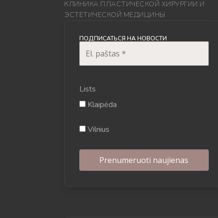
КЛИНИКА ПЛАСТИЧЕСКОЙ ХИРУРГИИ И
ЭСТЕТИЧЕСКОЙ МЕДИЦИНЫ
ПОДПИСАТЬСЯ НА НОВОСТИ
Lists
Klaipėda
Vilnius