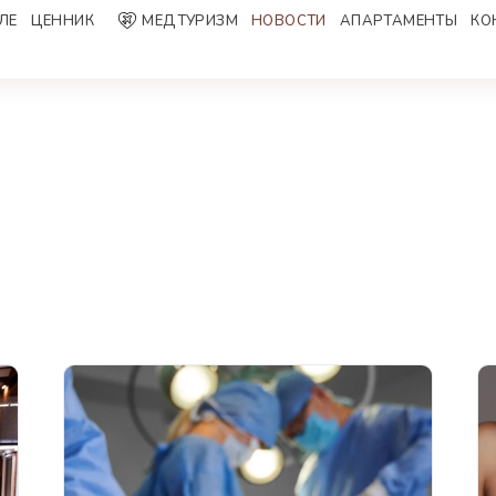
ЛЕ
ЦЕННИК
МЕДТУРИЗМ
НОВОСТИ
AПАРТАМЕНТЫ
КО