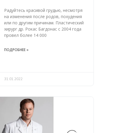
Радуйтесь красивой грудью, несмотря
на изменения после родов, похудения
или по другим причинам. Пластический
хирург др. Рокас Багдонас с 2004 года
провел более 14 000
ПОДРОБНЕЕ »
31.01.2022