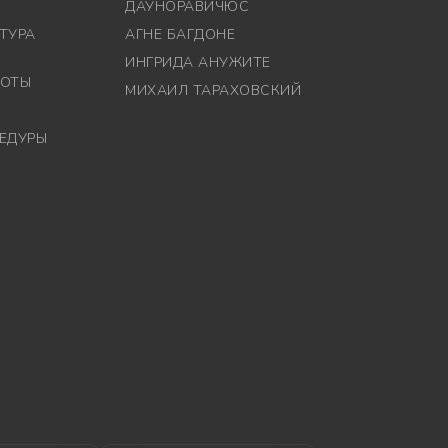
ДАУНОРАВИЧЮС
ТУРА
АГНЕ БАГДОНЕ
ИНГРИДА АНУЖИТЕ
СОТЫ
МИХАИЛ ТАРАХОВСКИЙ
ЕДУРЫ