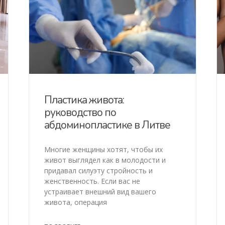
Пластика живота:
руководство по
абдоминопластике в Литве
Многие женщины хотят, чтобы их
живот выглядел как в молодости и
придавал силуэту стройность и
женственность. Если вас не
устраивает внешний вид вашего
живота, операция