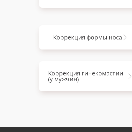
коррекция формы носа
коррекция гинекомастии
(у мужчин)