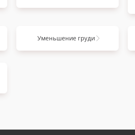
уменьшение груди