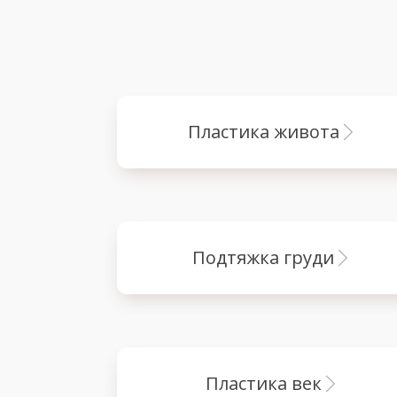
пластика живота
подтяжка груди
пластика век