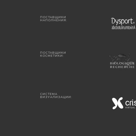
ПОСТАВЩИКИ
НАПОЛНЕНИЯ:
ПОСТАВЩИКИ
КОСМЕТИКИ:
СИСТЕМА
ВИЗУАЛИЗАЦИИ: