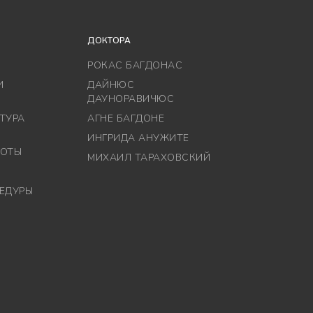
ДОКТОРА
РОКАС БАГДОНАС
И
ДАЙНЮС
ДАУНОРАВИЧЮС
ТУРА
АГНЕ БАГДОНЕ
ИНГРИДА АНУЖИТЕ
СОТЫ
МИХАИЛ ТАРАХОВСКИЙ
ЕДУРЫ