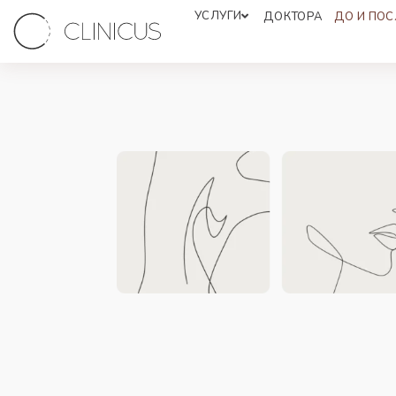
УСЛУГИ
ДОКТОРА
ДО И ПОС