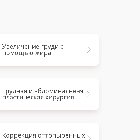
увеличение груди с
помощью жира
грудная и абдоминальная
пластическая хирургия
коррекция оттопыренных