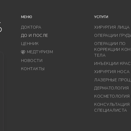
МЕНЮ
УСЛУГИ
ДОКТОРА
ХИРУРГИЯ ЛИЦА
ДО И ПОСЛЕ
ОПЕРАЦИИ ГРУД
ЦЕННИК
ОПЕРАЦИИ ПО
КОРРЕКЦИИ КОН
МЕДТУРИЗМ
ТЕЛА
НОВОСТИ
ИНЪЕКЦИИ КРА
КОНТАКТЫ
ХИРУРГИЯ НОСА
ЛАЗЕРНЫЕ ПРОЦ
ДЕРМАТОЛОГИЯ
КОСМЕТОЛОГИЯ
КОНСУЛЬТАЦИЯ
СПЕЦИАЛИСТА