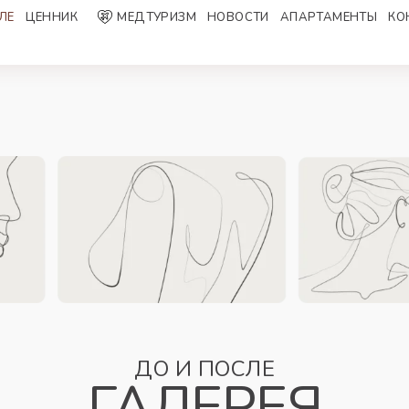
ЛЕ
ЦЕННИК
МЕДТУРИЗМ
НОВОСТИ
AПАРТАМЕНТЫ
КО
ДО И ПОСЛЕ
ГАЛЕРЕЯ