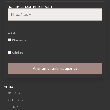
ПОДПИСАТЬСЯ НА НОВОСТИ
Lists
Klaipėda
Vilnius
МЕНЮ
ДОКТОРА
ДО И ПОСЛЕ
ЦЕННИК