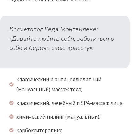
Косметолог Реда Монтвилене:
«Давайте любить себя, заботиться о
себе и беречь свою красоту».
классический и антицеллюлитный
(мануальный) массаж тела;
классический, лечебный и SPA-массаж лица;
химический пилинг (мануальный);
карбокситерапию;