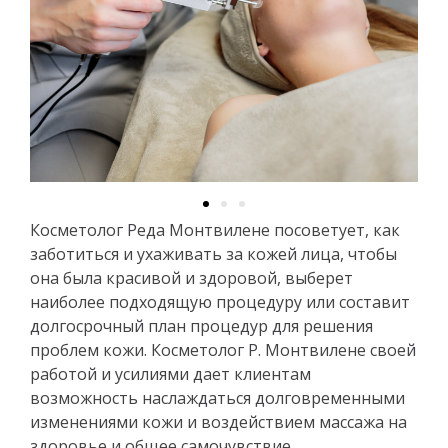
Косметолог Реда Монтвилене посоветует, как
заботиться и ухаживать за кожей лица, чтобы
она была красивой и здоровой, выберет
наиболее подходящую процедуру или составит
долгосрочный план процедур для решения
проблем кожи. Косметолог Р. Монтвилене своей
работой и усилиями дает клиентам
возможность наслаждаться долговременными
изменениями кожи и воздействием массажа на
здоровье и общее самочувствие.