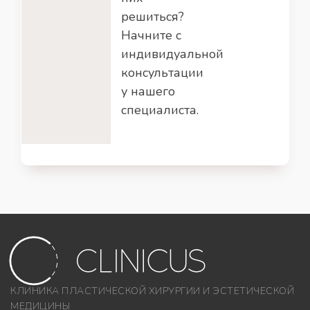
решиться?
Начните с
индивидуальной
консультации
у нашего
специалиста.
КЛИНИКА ПЛАСТИЧЕСКОЙ ХИРУРГИИ И ЭСТЕТИЧЕСКОЙ
МЕДИЦИНЫ