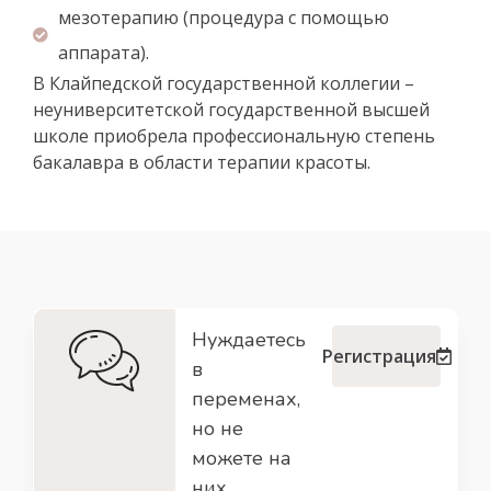
мезотерапию (процедура с помощью
аппарата).
В Клайпедской государственной коллегии –
неуниверситетской государственной высшей
школе приобрела профессиональную степень
бакалавра в области терапии красоты.
Нуждаетесь
Регистрация
в
переменах,
но не
можете на
них