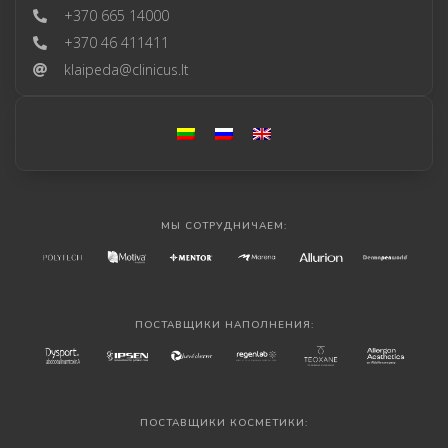
+370 665 14000
+370 46 411411
klaipeda@clinicus.lt
МЫ СОТРУДНИЧАЕМ:
ПОСТАВЩИКИ НАПОЛНЕНИЯ:
ПОСТАВЩИКИ КОСМЕТИКИ: