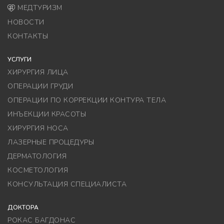
МЕДТУРИЗМ
НОВОСТИ
КОНТАКТЫ
УСЛУГИ
ХИРУРГИЯ ЛИЦА
ОПЕРАЦИИ ГРУДИ
ОПЕРАЦИИ ПО КОРРЕКЦИИ КОНТУРА ТЕЛА
ИНЪЕКЦИИ КРАСОТЫ
ХИРУРГИЯ НОСА
ЛАЗЕРНЫЕ ПРОЦЕДУРЫ
ДЕРМАТОЛОГИЯ
КОСМЕТОЛОГИЯ
КОНСУЛЬТАЦИЯ СПЕЦИАЛИСТА
ДОКТОРА
РОКАС БАГДОНАС