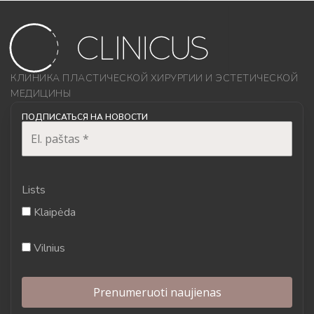
КЛИНИКА ПЛАСТИЧЕСКОЙ ХИРУРГИИ И ЭСТЕТИЧЕСКОЙ
МЕДИЦИНЫ
ПОДПИСАТЬСЯ НА НОВОСТИ
Lists
Klaipėda
Vilnius