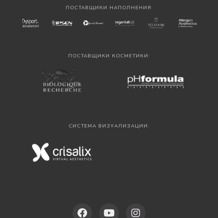
ПОСТАВЩИКИ НАПОЛНЕНИЯ:
ПОСТАВЩИКИ КОСМЕТИКИ:
СИСТЕМА ВИЗУАЛИЗАЦИИ: