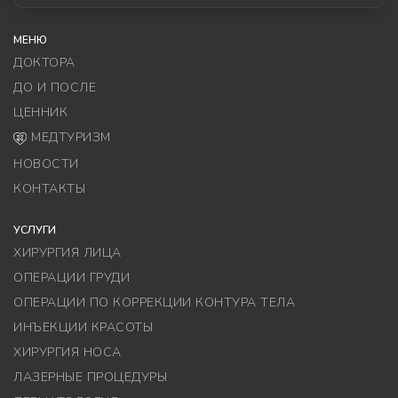
МЕНЮ
ДОКТОРА
ДО И ПОСЛЕ
ЦЕННИК
МЕДТУРИЗМ
НОВОСТИ
КОНТАКТЫ
УСЛУГИ
ХИРУРГИЯ ЛИЦА
ОПЕРАЦИИ ГРУДИ
ОПЕРАЦИИ ПО КОРРЕКЦИИ КОНТУРА ТЕЛА
ИНЪЕКЦИИ КРАСОТЫ
ХИРУРГИЯ НОСА
ЛАЗЕРНЫЕ ПРОЦЕДУРЫ