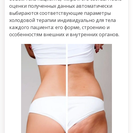
оценки полученных данных автоматически
выбираются соответствующие параметры
холодовой терапии индивидуально для тела
каждого пациента: его форме, строению и
особенностям внешних и внутренних органов.