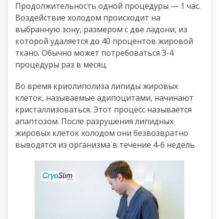
Продолжительность одной процедуры — 1 час.
Воздействие холодом происходит на
выбранную зону, размером с две ладони, из
которой удаляется до 40 процентов жировой
ткано. Обычно может потребоваться 3-4
процедуры раз в месяц.
Во время криолиполиза липиды жировых
клеток, называемые адипоцитами, начинают
кристаллизоваться. Этот процесс называется
апаптозом. После разрушения липидных
жировых клеток холодом они безвозвратно
выводятся из организма в течение 4-6 недель.