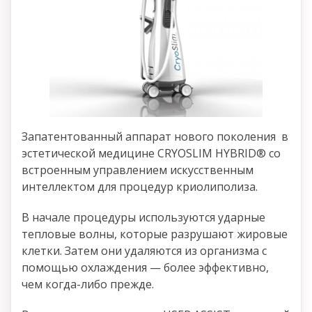
Запатентованный аппарат нового поколения в
эстетической медицине CRYOSLIM HYBRID® со
встроенным управлением искусственным
интеллектом для процедур криолиполиза.
В начале процедуры используются ударные
тепловые волны, которые разрушают жировые
клетки. Затем они удаляются из организма с
помощью охлаждения — более эффективно,
чем когда-либо прежде.