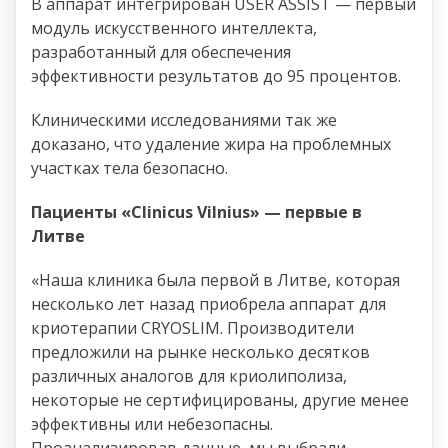
В аппарат интегрирован USER ASSIST — первый
модуль искусственного интеллекта,
разработанный для обеспечения
эффективности результатов до 95 процентов.
Клиническими исследованиями так же
доказано, что удаление жира на проблемных
участках тела безопасно.
Пациенты «Clinicus Vilnius» — первые в
Литве
«Наша клиника была первой в Литве, которая
несколько лет назад приобрела аппарат для
криотерапии CRYOSLIM. Производители
предложили на рынке несколько десятков
различных аналогов для криолиполиза,
некоторые не сертифицированы, другие менее
эффективны или небезопасны.
Проанализировав данные, мы выбрали