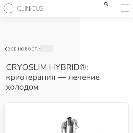
ВСЕ НОВОСТИ
CRYOSLIM HYBRID®:
криотерапия — лечение
холодом