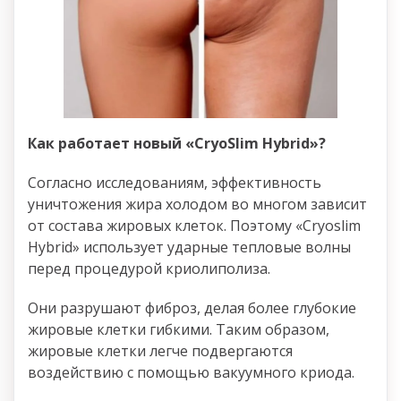
Как работает новый «CryoSlim Hybrid»?
Согласно исследованиям, эффективность
уничтожения жира холодом во многом зависит
от состава жировых клеток. Поэтому «Cryoslim
Hybrid» использует ударные тепловые волны
перед процедурой криолиполиза.
Они разрушают фиброз, делая более глубокие
жировые клетки гибкими. Таким образом,
жировые клетки легче подвергаются
воздействию с помощью вакуумного криода.