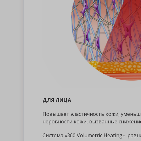
ДЛЯ ЛИЦА
Повышает эластичность кожи, уменьш
неровности кожи, вызванные снижение
Система «360 Volumetric Heating» рав