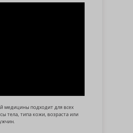
ой медицины подходит для всех
сы тела, типа кожи, возраста или
ужчин.