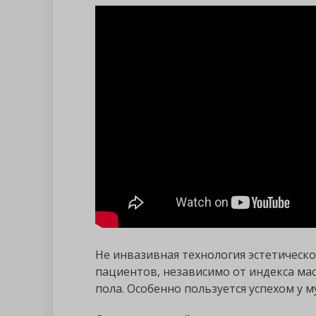
Не инвазивная технология эстетическ
пациентов, независимо от индекса мас
пола. Особенно пользуется успехом у м