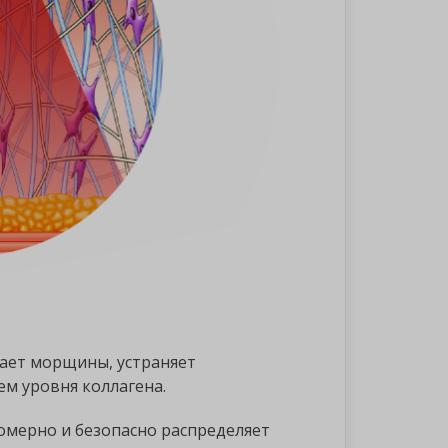
ает морщины, устраняет
м уровня коллагена.
номерно и безопасно распределяет