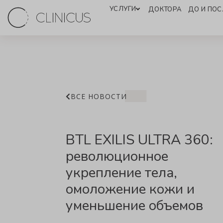
УСЛУГИ
ДОКТОРА
ДО И ПОС
ВСЕ НОВОСТИ
BTL EXILIS ULTRA 360:
революционное
укрепление тела,
омоложение кожи и
уменьшение объемов