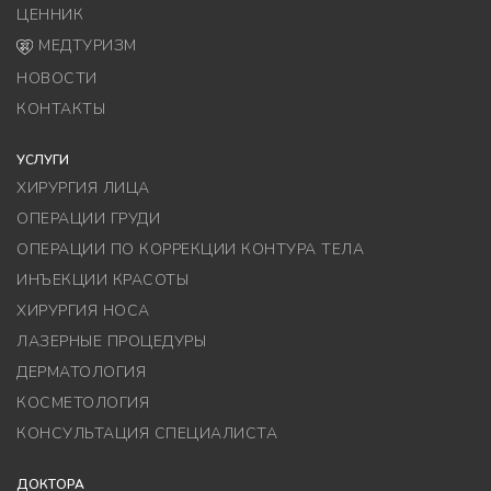
ЦЕННИК
МЕДТУРИЗМ
НОВОСТИ
КОНТАКТЫ
УСЛУГИ
ХИРУРГИЯ ЛИЦА
ОПЕРАЦИИ ГРУДИ
ОПЕРАЦИИ ПО КОРРЕКЦИИ КОНТУРА ТЕЛА
ИНЪЕКЦИИ КРАСОТЫ
ХИРУРГИЯ НОСА
ЛАЗЕРНЫЕ ПРОЦЕДУРЫ
ДЕРМАТОЛОГИЯ
КОСМЕТОЛОГИЯ
КОНСУЛЬТАЦИЯ СПЕЦИАЛИСТА
ДОКТОРА