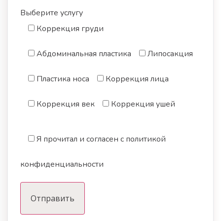
Выберите услугу
Коррекция груди
Абдоминальная пластика
Липосакция
Пластика носа
Коррекция лица
Коррекция век
Коррекция ушей
Я прочитал и согласен с политикой
конфиденциальности