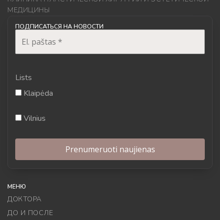
МЕДИЦИНЫ
ПОДПИСАТЬСЯ НА НОВОСТИ
Lists
Klaipėda
Vilnius
МЕНЮ
ДОКТОРА
ДО И ПОСЛЕ