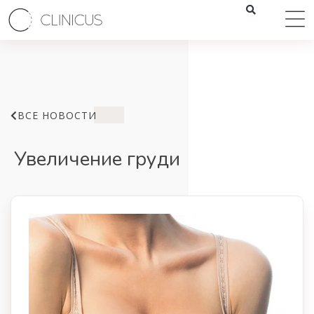
ВСЕ НОВОСТИ
Увеличение груди