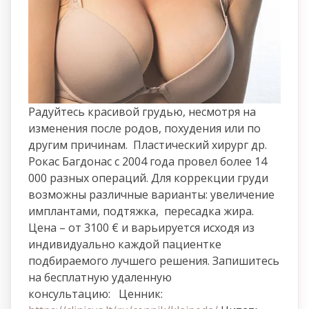
Радуйтесь красивой грудью, несмотря на
изменения после родов, похудения или по
другим причинам.
Пластический хирург др.
Рокас Багдонас с 2004 года провел более 14
000 разных операций. Для коррекции груди
возможны различные варианты: увеличение
имплантами, подтяжка, пересадка жира.
Цена – от 3100 € и варьируется исходя из
индивидуально каждой пациентке
подбираемого лучшего решения.
Запишитесь
на бесплатную удаленную
консультацию:
Ценник: