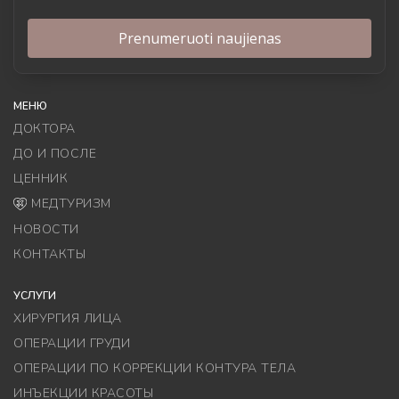
МЕНЮ
ДОКТОРА
ДО И ПОСЛЕ
ЦЕННИК
МЕДТУРИЗМ
НОВОСТИ
КОНТАКТЫ
УСЛУГИ
ХИРУРГИЯ ЛИЦА
ОПЕРАЦИИ ГРУДИ
ОПЕРАЦИИ ПО КОРРЕКЦИИ КОНТУРА ТЕЛА
ИНЪЕКЦИИ КРАСОТЫ