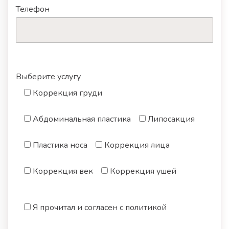
Телефон
Выберите услугу
Коррекция груди
Абдоминальная пластика
Липосакция
Пластика носа
Коррекция лица
Коррекция век
Коррекция ушей
Я прочитал и согласен с политикой