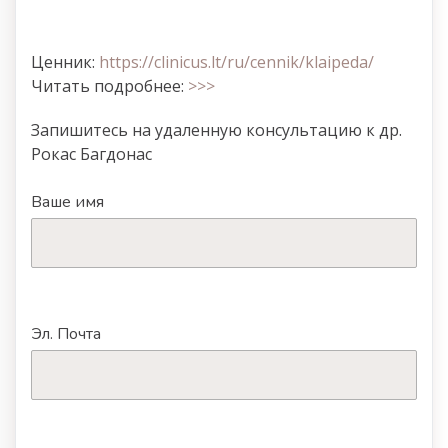
Ценник:
https://clinicus.lt/ru/cennik/klaipeda/
Читать подробнее:
>>>
Запишитесь на удаленную консультацию к др.
Рокас Багдонас
Ваше имя
Эл. Почта