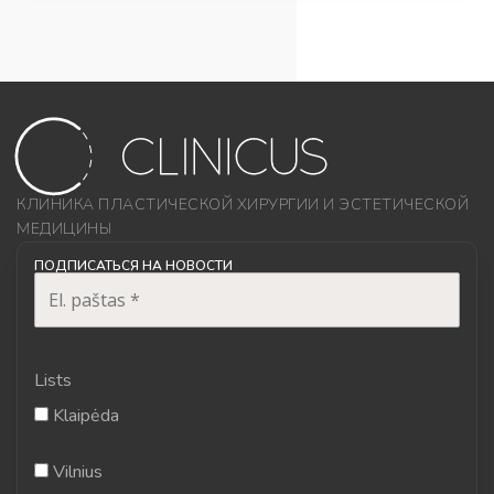
КЛИНИКА ПЛАСТИЧЕСКОЙ ХИРУРГИИ И ЭСТЕТИЧЕСКОЙ
МЕДИЦИНЫ
ПОДПИСАТЬСЯ НА НОВОСТИ
Lists
Klaipėda
Vilnius