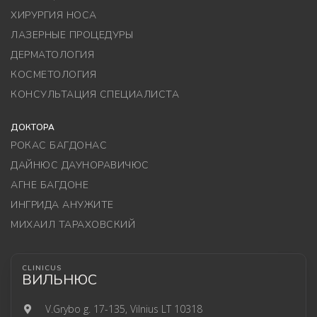
ХИРУРГИЯ НОСА
ЛАЗЕРНЫЕ ПРОЦЕДУРЫ
ДЕРМАТОЛОГИЯ
КОСМЕТОЛОГИЯ
КОНСУЛЬТАЦИЯ СПЕЦИАЛИСТА
ДОКТОРА
РОКАС БАГДОНАС
ДАЙНЮС ДАУНОРАВИЧЮС
АГНЕ БАГДОНЕ
ИНГРИДА АНУЖИТЕ
МИХАИЛ ТАРАХОВСКИЙ
CLINICUS
ВИЛЬНЮС
V.Grybo g. 17-135, Vilnius LT 10318