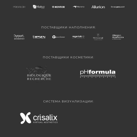
ПОСТАВЩИКИ НАПОЛНЕНИЯ:
ПОСТАВЩИКИ КОСМЕТИКИ:
СИСТЕМА ВИЗУАЛИЗАЦИИ: