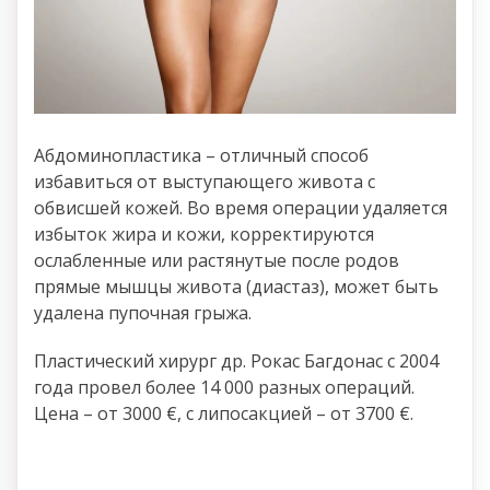
Абдоминопластика – отличный способ
избавиться от выступающего живота с
обвисшей кожей. Во время операции удаляется
избыток жира и кожи, корректируются
ослабленные или растянутые после родов
прямые мышцы живота (диастаз), может быть
удалена пупочная грыжа.
Пластический хирург др. Рокас Багдонас с 2004
года провел более 14 000 разных операций.
Цена – от 3000 €, с липосакцией – от 3700 €.