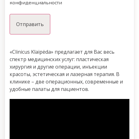
конфиденциальности
«Clinicus Klaipėda» предлагает для Вас весь
спектр медицинских услуг: пластическая
хирургия и другие операции, инъекции
красоты, эстетическая и лазерная терапия. В
клинике – две операционных, современные и
удобные палаты для пациентов.