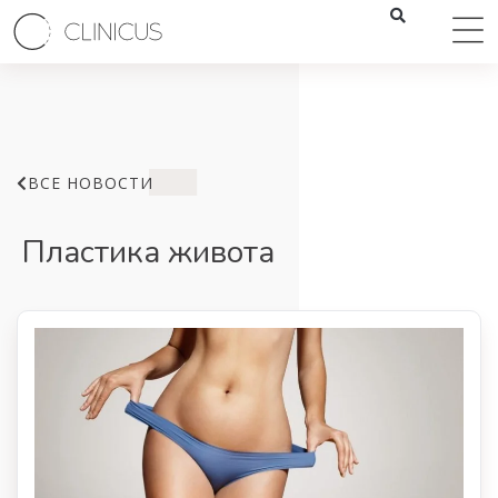
ВСЕ НОВОСТИ
Пластика живота