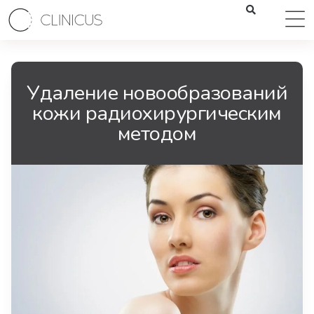
Удаление новообразований
кожи радиохирургическим
методом