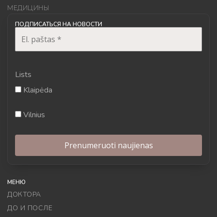
МЕДИЦИНЫ
ПОДПИСАТЬСЯ НА НОВОСТИ
Lists
Klaipėda
Vilnius
МЕНЮ
ДОКТОРА
ДО И ПОСЛЕ