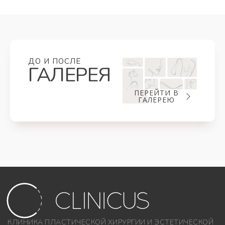
ДО И ПОСЛЕ
ГАЛЕРЕЯ
ПЕРЕЙТИ В
ГАЛЕРЕЮ
КЛИНИКА ПЛАСТИЧЕСКОЙ ХИРУРГИИ И ЭСТЕТИЧЕСКОЙ