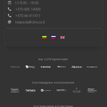
I-V 8.00 – 18.00
+370 665 14000
+370 46 411411
klaipeda@clinicus.lt
МЫ СОТРУДНИЧАЕМ:
ПОСТАВЩИКИ НАПОЛНЕНИЯ:
ПОСТАВЩИКИ КОСМЕТИКИ: