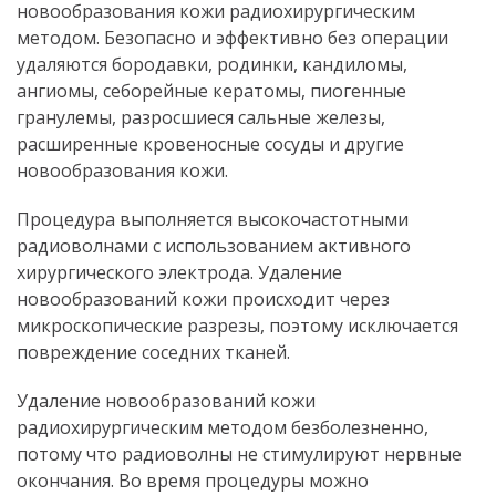
новообразования кожи радиохирургическим
методом. Безопасно и эффективно без операции
удаляются бородавки, родинки, кандиломы,
ангиомы, себорейные кератомы, пиогенные
гранулемы, разросшиеся сальные железы,
расширенные кровеносные сосуды и другие
новообразования кожи.
Процедура выполняется высокочастотными
радиоволнами с использованием активного
хирургического электрода. Удаление
новообразований кожи происходит через
микроскопические разрезы, поэтому исключается
повреждение соседних тканей.
Удаление новообразований кожи
радиохирургическим методом безболезненно,
потому что радиоволны не стимулируют нервные
окончания. Во время процедуры можно