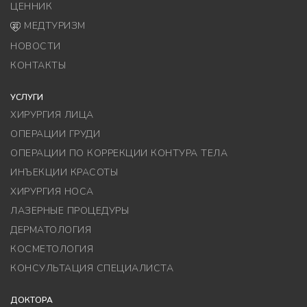
ЦЕННИК
МЕДТУРИЗМ
НОВОСТИ
КОНТАКТЫ
УСЛУГИ
ХИРУРГИЯ ЛИЦА
ОПЕРАЦИИ ГРУДИ
ОПЕРАЦИИ ПО КОРРЕКЦИИ КОНТУРА ТЕЛА
ИНЪЕКЦИИ КРАСОТЫ
ХИРУРГИЯ НОСА
ЛАЗЕРНЫЕ ПРОЦЕДУРЫ
ДЕРМАТОЛОГИЯ
КОСМЕТОЛОГИЯ
КОНСУЛЬТАЦИЯ СПЕЦИАЛИСТА
ДОКТОРА