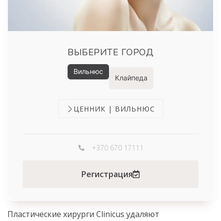
ВЫБЕРИТЕ ГОРОД
Вильнюс
Клайпеда
ЦЕННИК | ВИЛЬНЮС
+370 670 17111
Регистрация
Пластические хирурги Clinicus удаляют