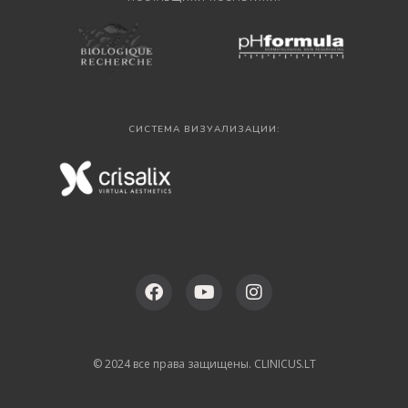
СИСТЕМА ВИЗУАЛИЗАЦИИ:
© 2024 все права защищены. CLINICUS.LT