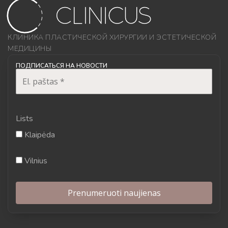
КЛИНИКА ПЛАСТИЧЕСКОЙ ХИРУРГИИ И ЭСТЕТИЧЕСКОЙ
МЕДИЦИНЫ
ПОДПИСАТЬСЯ НА НОВОСТИ
Lists
Klaipėda
Vilnius