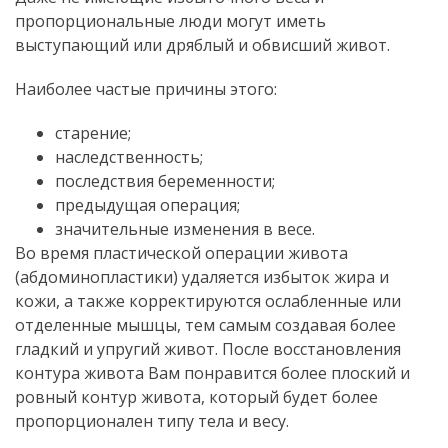
пропорциональные люди могут иметь
выступающий или дряблый и обвисший живот.
Наиболее частые причины этого:
старение;
наследственность;
последствия беременности;
предыдущая операция;
значительные изменения в весе.
Во время пластической операции живота
(абдоминопластики) удаляется избыток жира и
кожи, а также корректируются ослабленные или
отделенные мышцы, тем самым создавая более
гладкий и упругий живот. После восстановления
контура живота Вам понравится более плоский и
ровный контур живота, который будет более
пропорционален типу тела и весу.