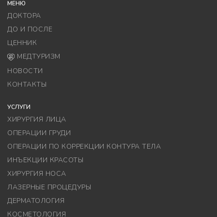
МЕНЮ
ДОКТОРА
ДО И ПОСЛЕ
ЦЕННИК
МЕДТУРИЗМ
НОВОСТИ
КОНТАКТЫ
УСЛУГИ
ХИРУРГИЯ ЛИЦА
ОПЕРАЦИИ ГРУДИ
ОПЕРАЦИИ ПО КОРРЕКЦИИ КОНТУРА ТЕЛА
ИНЪЕКЦИИ КРАСОТЫ
ХИРУРГИЯ НОСА
ЛАЗЕРНЫЕ ПРОЦЕДУРЫ
ДЕРМАТОЛОГИЯ
КОСМЕТОЛОГИЯ