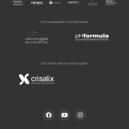
ПОСТАВЩИКИ КОСМЕТИКИ:
СИСТЕМА ВИЗУАЛИЗАЦИИ: