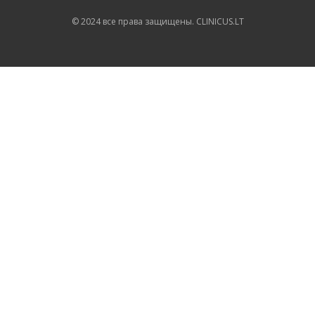
© 2024 все права защищены. CLINICUS.LT