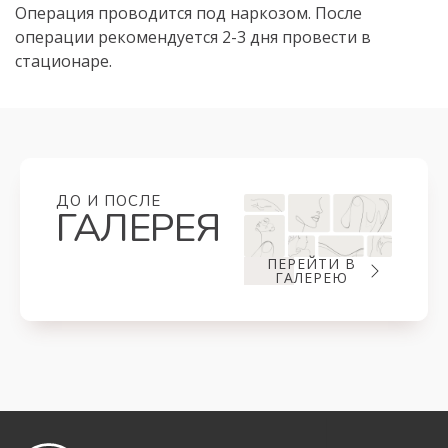
Операция проводится под наркозом. После
операции рекомендуется 2-3 дня провести в
стационаре.
ДО И ПОСЛЕ
ГАЛЕРЕЯ
ПЕРЕЙТИ В
ГАЛЕРЕЮ