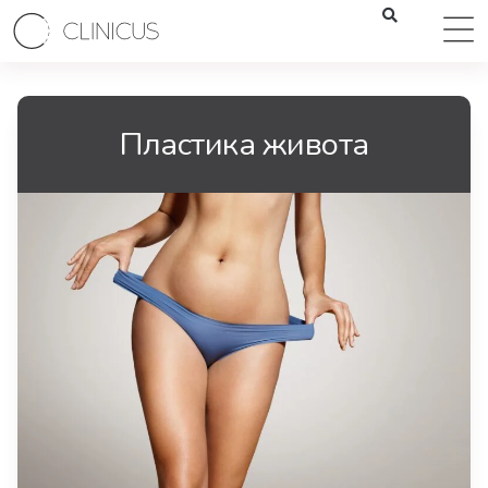
Пластика живота