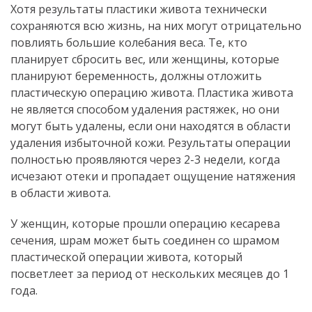
Хотя результаты пластики живота технически
сохраняются всю жизнь, на них могут отрицательно
повлиять большие колебания веса. Те, кто
планирует сбросить вес, или женщины, которые
планируют беременность, должны отложить
пластическую операцию живота. Пластика живота
не является способом удаления растяжек, но они
могут быть удалены, если они находятся в области
удаления избыточной кожи. Результаты операции
полностью проявляются через 2-3 недели, когда
исчезают отеки и пропадает ощущение натяжения
в области живота.
У женщин, которые прошли операцию кесарева
сечения, шрам может быть соединен со шрамом
пластической операции живота, который
посветлеет за период от нескольких месяцев до 1
года.