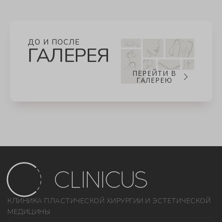
ДО И ПОСЛЕ
ГАЛЕРЕЯ
ПЕРЕЙТИ В
ГАЛЕРЕЮ
КЛИНИКА ПЛАСТИЧЕСКОЙ ХИРУРГИИ И ЭСТЕТИЧЕСКОЙ
МЕДИЦИНЫ