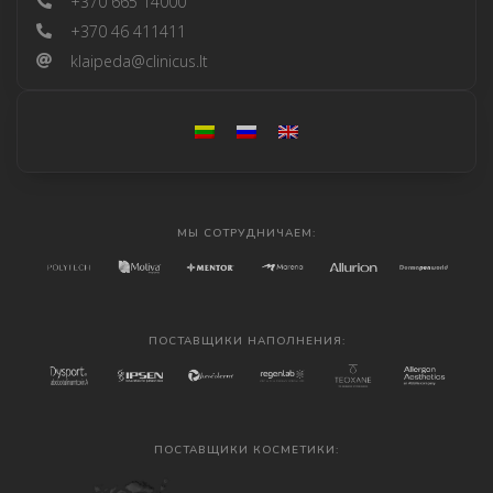
+370 665 14000
+370 46 411411
klaipeda@clinicus.lt
МЫ СОТРУДНИЧАЕМ:
ПОСТАВЩИКИ НАПОЛНЕНИЯ:
ПОСТАВЩИКИ КОСМЕТИКИ: