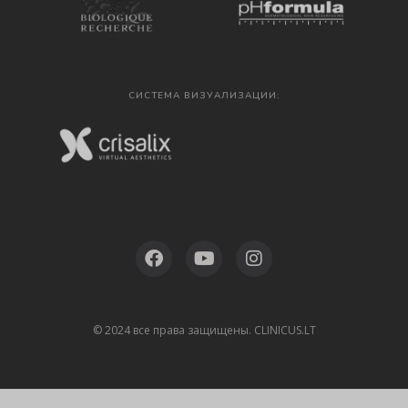
СИСТЕМА ВИЗУАЛИЗАЦИИ:
© 2024 все права защищены. CLINICUS.LT