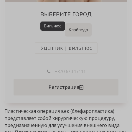
ВЫБЕРИТЕ ГОРОД
Вильнюс
Клайпеда
ЦЕННИК | ВИЛЬНЮС
+370 670 17111
Регистрация
Пластическая операция век (блефаропластика)
представляет собой хирургическую процедуру,
предназначенную для улучшения внешнего вида