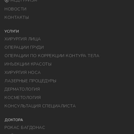
МЕДТУРИЗМ
НОВОСТИ
КОНТАКТЫ
УСЛУГИ
ХИРУРГИЯ ЛИЦА
ОПЕРАЦИИ ГРУДИ
ОПЕРАЦИИ ПО КОРРЕКЦИИ КОНТУРА ТЕЛА
ИНЪЕКЦИИ КРАСОТЫ
ХИРУРГИЯ НОСА
ЛАЗЕРНЫЕ ПРОЦЕДУРЫ
ДЕРМАТОЛОГИЯ
КОСМЕТОЛОГИЯ
КОНСУЛЬТАЦИЯ СПЕЦИАЛИСТА
ДОКТОРА
РОКАС БАГДОНАС