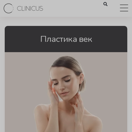
Пластика век