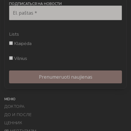
ПОДПИСАТЬСЯ НА НОВОСТИ
Lists
Klaipėda
Vilnius
МЕНЮ
ДОКТОРА
ДО И ПОСЛЕ
ЦЕННИК