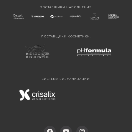
ПОСТАВЩИКИ НАПОЛНЕНИЯ:
ПОСТАВЩИКИ КОСМЕТИКИ:
СИСТЕМА ВИЗУАЛИЗАЦИИ: