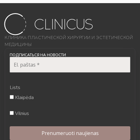
КЛИНИКА ПЛАСТИЧЕСКОЙ ХИРУРГИИ И ЭСТЕТИЧЕСКОЙ
МЕДИЦИНЫ
ПОДПИСАТЬСЯ НА НОВОСТИ
Lists
Klaipėda
Vilnius