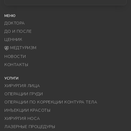
МЕНЮ
ДОКТОРА
ДО И ПОСЛЕ
ЦЕННИК
МЕДТУРИЗМ
НОВОСТИ
КОНТАКТЫ
УСЛУГИ
ХИРУРГИЯ ЛИЦА
ОПЕРАЦИИ ГРУДИ
ОПЕРАЦИИ ПО КОРРЕКЦИИ КОНТУРА ТЕЛА
ИНЪЕКЦИИ КРАСОТЫ
ХИРУРГИЯ НОСА
ЛАЗЕРНЫЕ ПРОЦЕДУРЫ