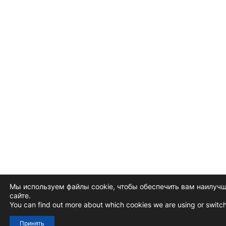
Мы используем файлы cookie, чтобы обеспечить вам наилучш
сайте.
You can find out more about which cookies we are using or switch
Принять