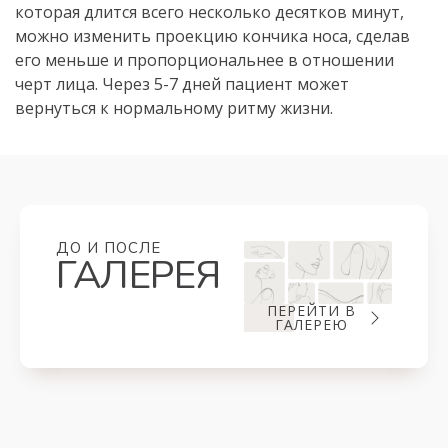
которая длится всего несколько десятков минут,
можно изменить проекцию кончика носа, сделав
его меньше и пропорциональнее в отношении
черт лица. Через 5-7 дней пациент может
вернуться к нормальному ритму жизни.
ДО И ПОСЛЕ
ГАЛЕРЕЯ
ПЕРЕЙТИ В
ГАЛЕРЕЮ