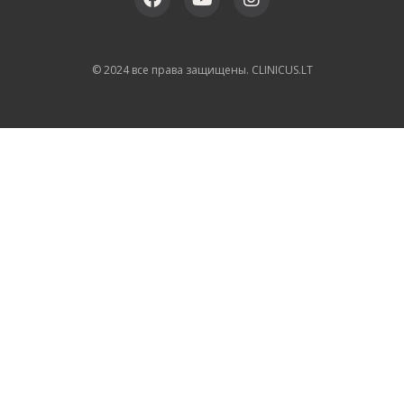
© 2024 все права защищены. CLINICUS.LT