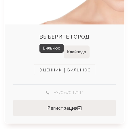
ВЫБЕРИТЕ ГОРОД
Вильнюс
Клайпеда
ЦЕННИК | ВИЛЬНЮС
+370 670 17111
Регистрация