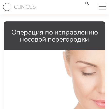
Операция по исправлению
носовой перегородки