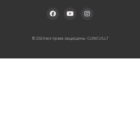
© 2024 все права защищены. CLINICUS.LT