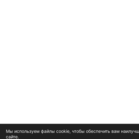
Мы используем файлы cookie, чтобы обеспечить вам наилучш
сайте.