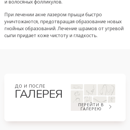
и волосяных фолликулов.
При лечении акне лазером прыщи быстро
уничтожаются, предотвращая образование новых
гнойных образований. Лечение шрамов от угревой
сыпи придает коже чистоту и гладкость.
ДО И ПОСЛЕ
ГАЛЕРЕЯ
ПЕРЕЙТИ В
ГАЛЕРЕЮ