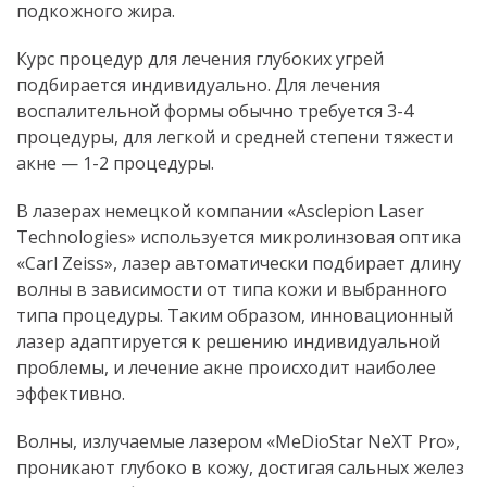
подкожного жира.
Курс процедур для лечения глубоких угрей
подбирается индивидуально. Для лечения
воспалительной формы обычно требуется 3-4
процедуры, для легкой и средней степени тяжести
акне — 1-2 процедуры.
В лазерах немецкой компании «Asclepion Laser
Technologies» используется микролинзовая оптика
«Carl Zeiss», лазер автоматически подбирает длину
волны в зависимости от типа кожи и выбранного
типа процедуры. Таким образом, инновационный
лазер адаптируется к решению индивидуальной
проблемы, и лечение акне происходит наиболее
эффективно.
Волны, излучаемые лазером «MeDioStar NeXT Pro»,
проникают глубоко в кожу, достигая сальных желез