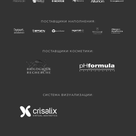
ПОСТАВЩИКИ НАПОЛНЕНИЯ:
ПОСТАВЩИКИ КОСМЕТИКИ:
СИСТЕМА ВИЗУАЛИЗАЦИИ: