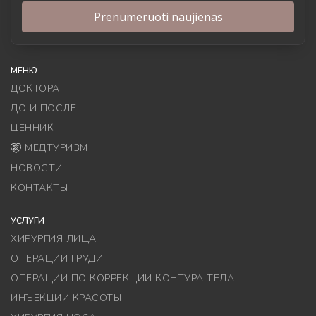
МЕНЮ
ДОКТОРА
ДО И ПОСЛЕ
ЦЕННИК
МЕДТУРИЗМ
НОВОСТИ
КОНТАКТЫ
УСЛУГИ
ХИРУРГИЯ ЛИЦА
ОПЕРАЦИИ ГРУДИ
ОПЕРАЦИИ ПО КОРРЕКЦИИ КОНТУРА ТЕЛА
ИНЪЕКЦИИ КРАСОТЫ