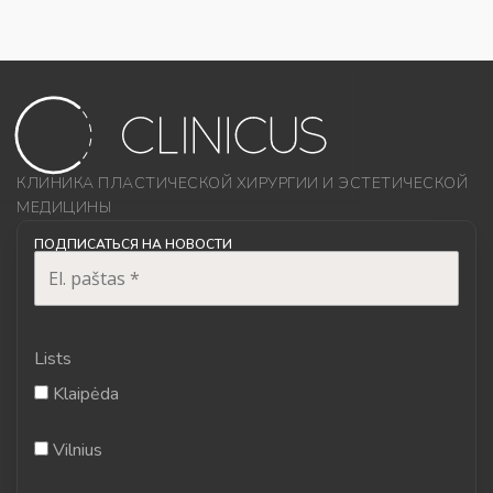
КЛИНИКА ПЛАСТИЧЕСКОЙ ХИРУРГИИ И ЭСТЕТИЧЕСКОЙ
МЕДИЦИНЫ
ПОДПИСАТЬСЯ НА НОВОСТИ
Lists
Klaipėda
Vilnius