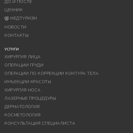
ДО И ПОСЛЕ
ЦЕННИК
МЕДТУРИЗМ
НОВОСТИ
КОНТАКТЫ
УСЛУГИ
ХИРУРГИЯ ЛИЦА
ОПЕРАЦИИ ГРУДИ
ОПЕРАЦИИ ПО КОРРЕКЦИИ КОНТУРА ТЕЛА
ИНЪЕКЦИИ КРАСОТЫ
ХИРУРГИЯ НОСА
ЛАЗЕРНЫЕ ПРОЦЕДУРЫ
ДЕРМАТОЛОГИЯ
КОСМЕТОЛОГИЯ
КОНСУЛЬТАЦИЯ СПЕЦИАЛИСТА