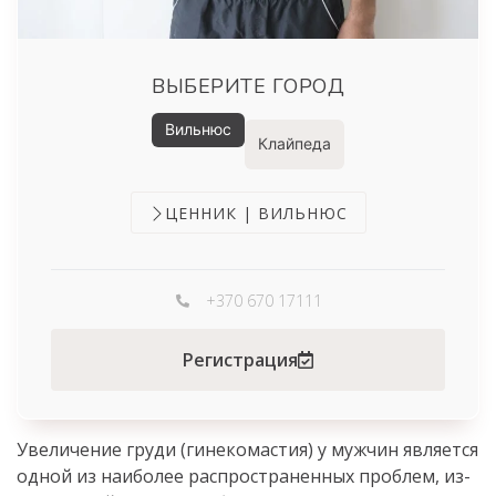
ВЫБЕРИТЕ ГОРОД
Вильнюс
Клайпеда
ЦЕННИК | ВИЛЬНЮС
+370 670 17111
Регистрация
Увеличение груди (гинекомастия) у мужчин является
одной из наиболее распространенных проблем, из-