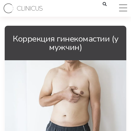
Коррекция гинекомастии (у
мужчин)