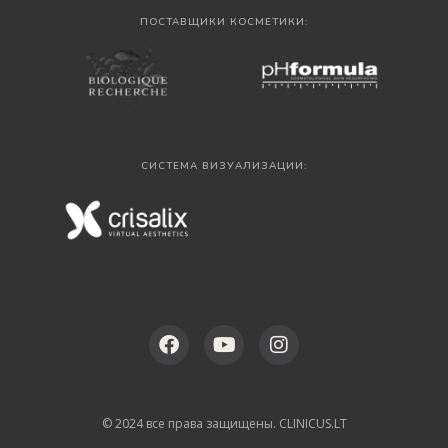
ПОСТАВЩИКИ КОСМЕТИКИ:
СИСТЕМА ВИЗУАЛИЗАЦИИ:
© 2024 все права защищены. CLINICUS.LT