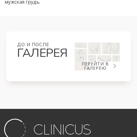
мужская грудь.
ДО И ПОСЛЕ
ГАЛЕРЕЯ
ПЕРЕЙТИ В
ГАЛЕРЕЮ