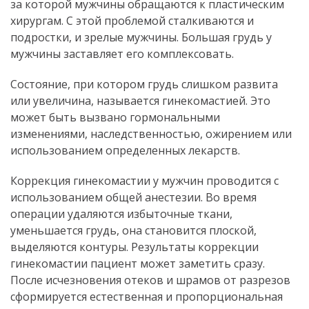
за которой мужчины обращаются к пластическим
хирургам. С этой проблемой сталкиваются и
подростки, и зрелые мужчины. Большая грудь у
мужчины заставляет его комплексовать.
Состояние, при котором грудь слишком развита
или увеличина, называется гинекомастией. Это
может быть вызвано гормональными
изменениями, наследственностью, ожирением или
использованием определенных лекарств.
Коррекция гинекомастии у мужчин проводится с
использованием общей анестезии. Во время
операции удаляются избыточные ткани,
уменьшается грудь, она становится плоской,
выделяются контуры. Результаты коррекции
гинекомастии пациент может заметить сразу.
После исчезновения отеков и шрамов от разрезов
сформируется естественная и пропорциональная