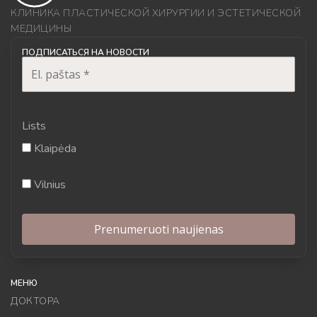
КЛИНИКА ПЛАСТИЧЕСКОЙ ХИРУРГИИ И ЭСТЕТИЧЕСКОЙ
МЕДИЦИНЫ
ПОДПИСАТЬСЯ НА НОВОСТИ
Lists
Klaipėda
Vilnius
МЕНЮ
ДОКТОРА