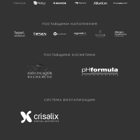
ПОСТАВЩИКИ НАПОЛНЕНИЯ:
ПОСТАВЩИКИ КОСМЕТИКИ:
СИСТЕМА ВИЗУАЛИЗАЦИИ: