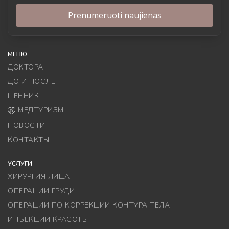
МЕНЮ
ДОКТОРА
ДО И ПОСЛЕ
ЦЕННИК
МЕДТУРИЗМ
НОВОСТИ
КОНТАКТЫ
УСЛУГИ
ХИРУРГИЯ ЛИЦА
ОПЕРАЦИИ ГРУДИ
ОПЕРАЦИИ ПО КОРРЕКЦИИ КОНТУРА ТЕЛА
ИНЪЕКЦИИ КРАСОТЫ