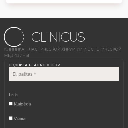
КЛИНИКА ПЛАСТИЧЕСКОЙ ХИРУРГИИ И ЭСТЕТИЧЕСКОЙ
МЕДИЦИНЫ
ПОДПИСАТЬСЯ НА НОВОСТИ
Lists
Klaipėda
Vilnius