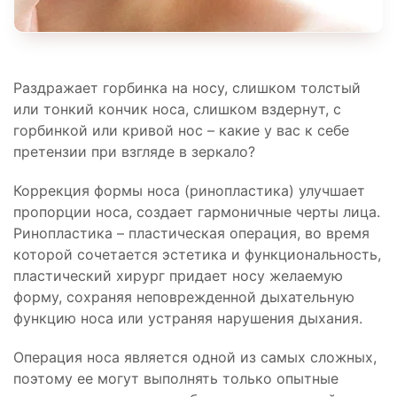
Раздражает горбинка на носу, слишком толстый
или тонкий кончик носа, слишком вздернут, с
горбинкой или кривой нос – какие у вас к себе
претензии при взгляде в зеркало?
Коррекция формы носа (ринопластика) улучшает
пропорции носа, создает гармоничные черты лица.
Ринопластика – пластическая операция, во время
которой сочетается эстетика и функциональность,
пластический хирург придает носу желаемую
форму, сохраняя неповрежденной дыхательную
функцию носа или устраняя нарушения дыхания.
Операция носа является одной из самых сложных,
поэтому ее могут выполнять только опытные