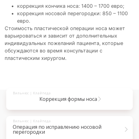
коррекция кончика носа: 1400 – 1700 евро;
коррекция носовой перегородки: 850 – 1100
евро.
Стоимость пластической операции носа может
варьироваться и зависит от дополнительных
индивидуальных пожеланий пациента, которые
обсуждаются во время консультации с
пластическим хирургом.
Вильнюс | Клайпеда
коррекция формы носа
Вильнюс | Клайпеда
операция по исправлению носовой
перегородки