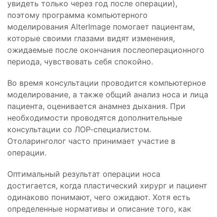
увидеть только через год после операции),
поэтому программа компьютерного
моделирования AlterImage помогает пациентам,
которые своими глазами видят изменения,
ожидаемые после окончания послеоперационного
периода, чувствовать себя спокойно.
Во время консультации проводится компьютерное
моделирование, а также общий анализ носа и лица
пациента, оценивается анамнез дыхания. При
необходимости проводятся дополнительные
консультации со ЛОР-специалистом.
Отоларинголог часто принимает участие в
операции.
Оптимальный результат операции носа
достигается, когда пластический хирург и пациент
одинаково понимают, чего ожидают. Хотя есть
определенные нормативы и описание того, как