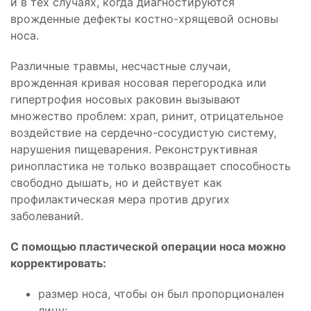
и в тех случаях, когда диагностируются
врожденные дефекты костно-хрящевой основы
носа.
Различные травмы, несчастные случаи,
врожденная кривая носовая перегородка или
гипертрофия носовых раковин вызывают
множество проблем: храп, ринит, отрицательное
воздействие на сердечно-сосудистую систему,
нарушения пищеварения. Реконструктивная
ринопластика не только возвращает способность
свободно дышать, но и действует как
профилактическая мера против других
заболеваний.
С помощью пластической операции носа можно
корректировать:
размер носа, чтобы он был пропорционален
лицу;