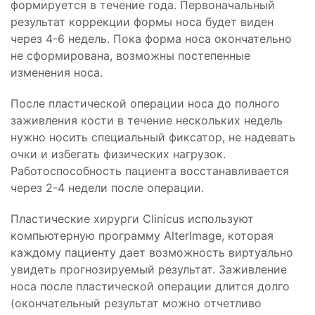
формируется в течение года. Первоначальный
результат коррекции формы носа будет виден
через 4-6 недель. Пока форма носа окончательно
не сформирована, возможны постепенные
изменения носа.
После пластической операции носа до полного
заживления кости в течение нескольких недель
нужно носить специальный фиксатор, не надевать
очки и избегать физических нагрузок.
Работоспособность пациента восстанавливается
через 2-4 недели после операции.
Пластические хирурги Clinicus используют
компьютерную программу AlterImage, которая
каждому пациенту дает возможность виртуально
увидеть прогнозируемый результат. Заживление
носа после пластической операции длится долго
(окончательный результат можно отчетливо