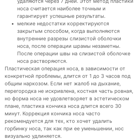
удаляются через 7 дней. Этот метод пластики
носа считается наиболее точным и
гарантирует успешные результаты.
мелкие недостатки корректируются
закрытым способом, когда выполняются
внутренние разрезы слизистой оболочки
носа, после операции шрамы незаметны.
После операции швы на слизистой оболочке
носа растворяются.
Пластическая операция носа, в зависимости от
конкретной проблемы, длится от 1 до 3 часов под
общим наркозом. Если нет жалоб на дыхание,
перегородка не искривлена, костная часть ровная,
но форма носа не удовлетворяет в эстетическом
плане, пластика кончика носа длится всего 30
минут. Коррекция кончика носа часто
рекомендуется для тех, кто хочет удалить
горбинку носа, так как при ее уменьшении, нос
визуально удлиняется.