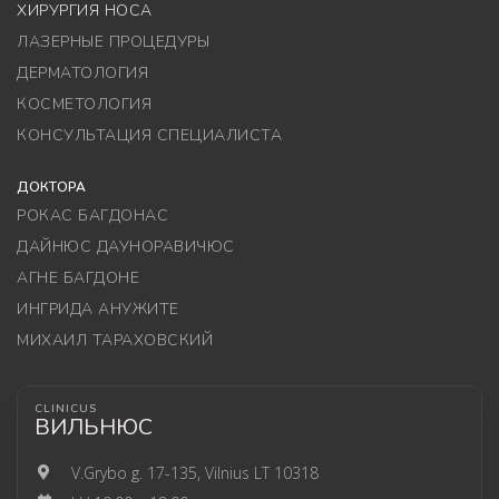
ХИРУРГИЯ НОСА
ЛАЗЕРНЫЕ ПРОЦЕДУРЫ
ДЕРМАТОЛОГИЯ
КОСМЕТОЛОГИЯ
КОНСУЛЬТАЦИЯ СПЕЦИАЛИСТА
ДОКТОРА
РОКАС БАГДОНАС
ДАЙНЮС ДАУНОРАВИЧЮС
АГНЕ БАГДОНЕ
ИНГРИДА АНУЖИТЕ
МИХАИЛ ТАРАХОВСКИЙ
CLINICUS
ВИЛЬНЮС
V.Grybo g. 17-135, Vilnius LT 10318