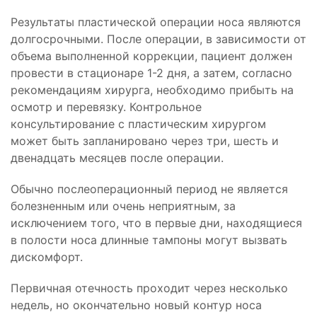
Результаты пластической операции носа являются
долгосрочными. После операции, в зависимости от
объема выполненной коррекции, пациент должен
провести в стационаре 1-2 дня, а затем, согласно
рекомендациям хирурга, необходимо прибыть на
осмотр и перевязку. Контрольное
консультирование с пластическим хирургом
может быть запланировано через три, шесть и
двенадцать месяцев после операции.
Обычно послеоперационный период не является
болезненным или очень неприятным, за
исключением того, что в первые дни, находящиеся
в полости носа длинные тампоны могут вызвать
дискомфорт.
Первичная отечность проходит через несколько
недель, но окончательно новый контур носа