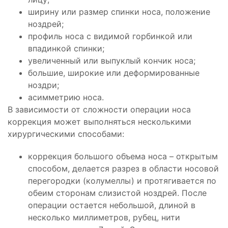
ширину или размер спинки носа, положение
ноздрей;
профиль носа с видимой горбинкой или
впадинкой спинки;
увеличенный или выпуклый кончик носа;
большие, широкие или деформированные
ноздри;
асимметрию носа.
В зависимости от сложности операции носа
коррекция может выполняться несколькими
хирургическими способами:
коррекция большого объема носа – открытым
способом, делается разрез в области носовой
перегородки (колумеллы) и протягивается по
обеим сторонам слизистой ноздрей. После
операции остается небольшой, длиной в
несколько миллиметров, рубец, нити