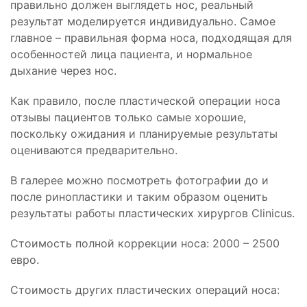
правильно должен выглядеть нос, реальный
результат моделируется индивидуально. Самое
главное – правильная форма носа, подходящая для
особенностей лица пациента, и нормальное
дыхание через нос.
Как правило, после пластической операции носа
отзывы пациентов только самые хорошие,
поскольку ожидания и планируемые результаты
оцениваются предварительно.
В галерее можно посмотреть фотографии до и
после ринопластики и таким образом оценить
результаты работы пластических хирургов Clinicus.
Стоимость полной коррекции носа: 2000 – 2500
евро.
Стоимость других пластических операций носа: