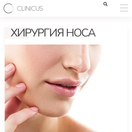
ХИРУРГИЯ НОСА