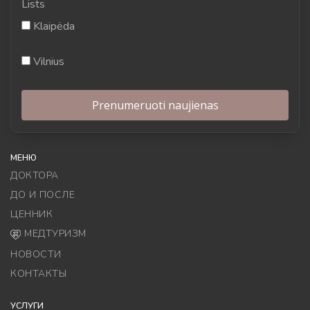
Lists
Klaipėda
Vilnius
МЕНЮ
ДОКТОРА
ДО И ПОСЛЕ
ЦЕННИК
МЕДТУРИЗМ
НОВОСТИ
КОНТАКТЫ
УСЛУГИ