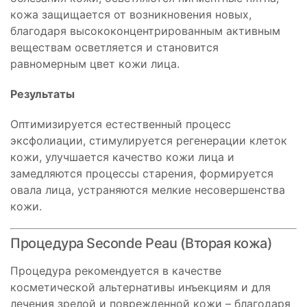
кожа защищается от возникновения новых,
благодаря высококонцентрированным активным
веществам осветляется и становится
равномерным цвет кожи лица.
Результаты
Оптимизируется естественный процесс
эксфолиации, стимулируется регенерации клеток
кожи, улучшается качество кожи лица и
замедляются процессы старения, формируется
овала лица, устраняются мелкие несовершенства
кожи.
Процедура Seconde Peau (Вторая кожа)
Процедура рекомендуется в качестве
косметической альтернативы инъекциям и для
лечения зрелой и поврежденной кожи – благодаря