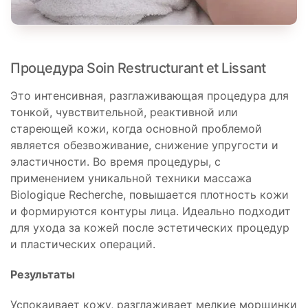
Процедура Soin Restructurant et Lissant
Это интенсивная, разглаживающая процедура для
тонкой, чувствительной, реактивной или
стареющей кожи, когда основной проблемой
является обезвоживание, снижение упругости и
эластичности. Во время процедуры, с
применением уникальной техники массажа
Biologique Recherche, повышается плотность кожи
и формируются контуры лица. Идеально подходит
для ухода за кожей после эстетических процедур
и пластических операций.
Результаты
Успокаивает кожу, разглаживает мелкие морщинки