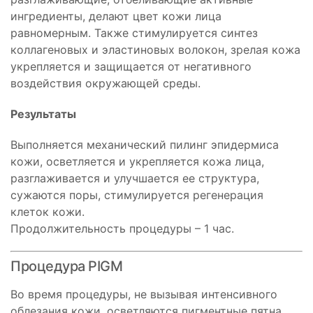
ингредиенты, делают цвет кожи лица
равномерным. Также стимулируется синтез
коллагеновых и эластиновых волокон, зрелая кожа
укрепляется и защищается от негативного
воздействия окружающей среды.
Результаты
Выполняется механический пилинг эпидермиса
кожи, осветляется и укрепляется кожа лица,
разглаживается и улучшается ее структура,
сужаются поры, стимулируется регенерация
клеток кожи.
Продолжительность процедуры – 1 час.
Процедура PIGM
Во время процедуры, не вызывая интенсивного
облезания кожи, осветляются пигментные пятна,