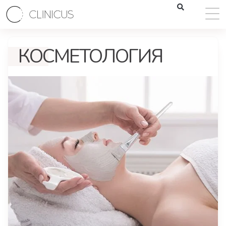
КОСМЕТОЛОГИЯ