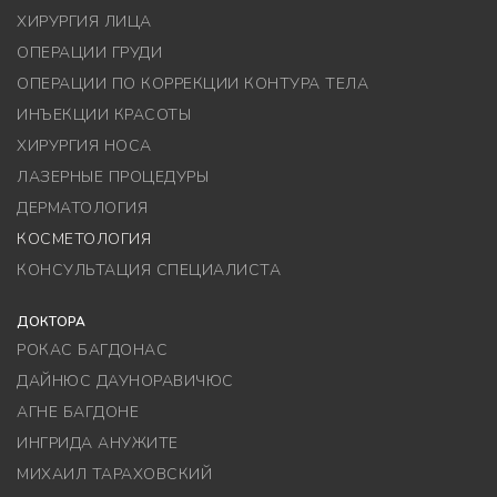
ХИРУРГИЯ ЛИЦА
ОПЕРАЦИИ ГРУДИ
ОПЕРАЦИИ ПО КОРРЕКЦИИ КОНТУРА ТЕЛА
ИНЪЕКЦИИ КРАСОТЫ
ХИРУРГИЯ НОСА
ЛАЗЕРНЫЕ ПРОЦЕДУРЫ
ДЕРМАТОЛОГИЯ
КОСМЕТОЛОГИЯ
КОНСУЛЬТАЦИЯ СПЕЦИАЛИСТА
ДОКТОРА
РОКАС БАГДОНАС
ДАЙНЮС ДАУНОРАВИЧЮС
АГНЕ БАГДОНЕ
ИНГРИДА АНУЖИТЕ
МИХАИЛ ТАРАХОВСКИЙ