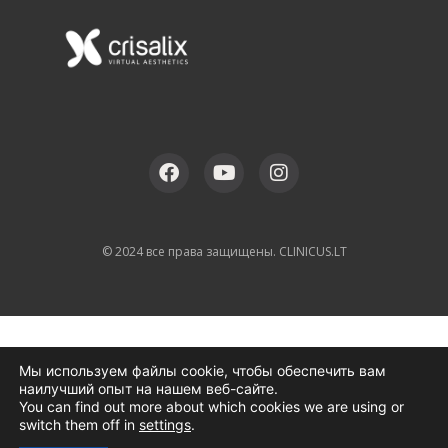
© 2024 все права защищены. CLINICUS.LT
Мы используем файлы cookie, чтобы обеспечить вам
наилучший опыт на нашем веб-сайте.
You can find out more about which cookies we are using or
switch them off in
settings
.