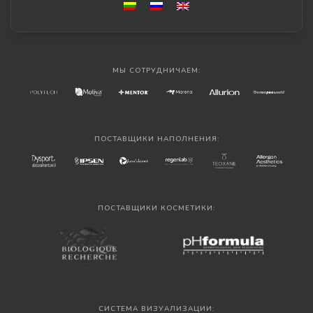
МЫ СОТРУДНИЧАЕМ:
ПОСТАВЩИКИ НАПОЛНЕНИЯ:
ПОСТАВЩИКИ КОСМЕТИКИ:
СИСТЕМА ВИЗУАЛИЗАЦИИ: