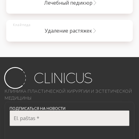
лечебный педикюр
Клайпеда
удаление растяжек
КЛИНИКА ПЛАСТИЧЕСКОЙ ХИРУРГИИ И ЭСТЕТИЧЕСКОЙ
МЕДИЦИНЫ
ПОДПИСАТЬСЯ НА НОВОСТИ