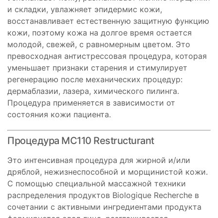
и складки, увлажняет эпидермис кожи,
восстанавливает естественную защитную функцию
кожи, поэтому кожа на долгое время остается
молодой, свежей, с равномерным цветом. Это
превосходная антистрессовая процедура, которая
уменьшает признаки старения и стимулирует
регенерацию после механических процедур:
дермаблазии, лазера, химического пилинга.
Процедура применяется в зависимости от
состояния кожи пациента.
Процедура MC110 Restructurant
Это интенсивная процедура для жирной и/или
дряблой, нежизнеспособной и морщинистой кожи.
С помощью специальной массажной техники
распределения продуктов Biologique Recherche в
сочетании с активными ингредиентами продукта