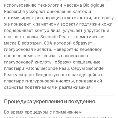
использованию технологии массажа Biologique
Recherche ускоряет обновление клеток и
оптимизирует регенерацию клеток кожи, что сразу
же приводит к заметному эффекту подтяжки кожи,
подчеркивает контур лица, улучшает упругость и
плотность кожи. Seconde Peau – косметическая
маска Electrospun, 80% которой образует
гиалуроновая кислота. Невероятно передовой
процесс помогает связать нановолокна
гиалуроновой кислоты, образуя специальные
пластыри Patchs Seconde Peau. Серум Seconde
Peau ускоряет биодоступность находящейся в
пластыре гиалуроновой кислоты, придавая ей
свойства подтягивания и разглаживания.
Процедура укрепления и похудения.
Во время процедуры с применением