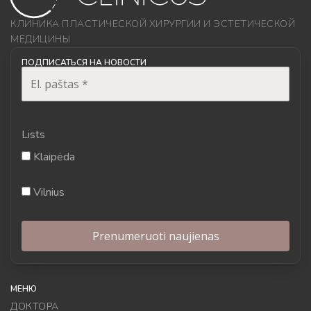
КЛИНИКА ПЛАСТИЧЕСКОЙ ХИРУРГИИ И ЭСТЕТИЧЕСКОЙ
МЕДИЦИНЫ
ПОДПИСАТЬСЯ НА НОВОСТИ
Lists
Klaipėda
Vilnius
МЕНЮ
ДОКТОРА