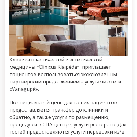
Клиника пластической и эстетической
медицины «Clinicus Klaipėda» приглашает
пациентов воспользоваться эксклюзивным
партнерским предложением – услугами отеля
«Vanagupė».
По специальной цене для наших пациентов
предоставляется трансфер до клиники и
обратно, а также услуги по размещению,
процедуры в СПА центре, услуги ресторана. Для
гостей предостовляются услуги перевозки из/в