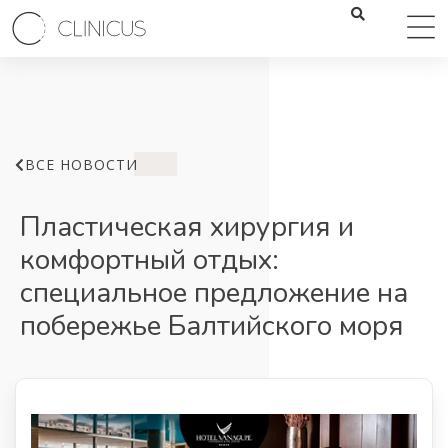
ВСЕ НОВОСТИ
Пластическая хирургия и
комфортный отдых:
специальное предложение на
побережье Балтийского моря