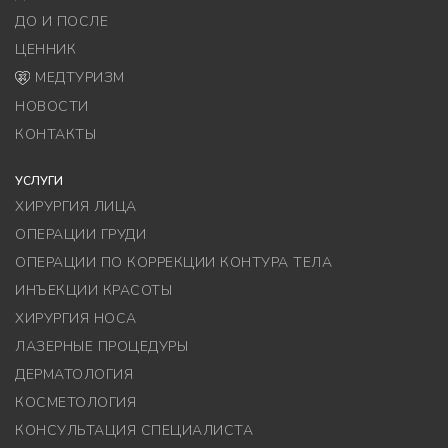
ДО И ПОСЛЕ
ЦЕННИК
МЕДТУРИЗМ
НОВОСТИ
КОНТАКТЫ
УСЛУГИ
ХИРУРГИЯ ЛИЦА
ОПЕРАЦИИ ГРУДИ
ОПЕРАЦИИ ПО КОРРЕКЦИИ КОНТУРА ТЕЛА
ИНЪЕКЦИИ КРАСОТЫ
ХИРУРГИЯ НОСА
ЛАЗЕРНЫЕ ПРОЦЕДУРЫ
ДЕРМАТОЛОГИЯ
КОСМЕТОЛОГИЯ
КОНСУЛЬТАЦИЯ СПЕЦИАЛИСТА