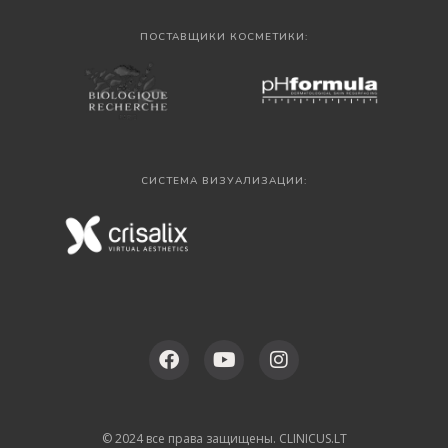
ПОСТАВЩИКИ КОСМЕТИКИ:
СИСТЕМА ВИЗУАЛИЗАЦИИ:
© 2024 все права защищены. CLINICUS.LT