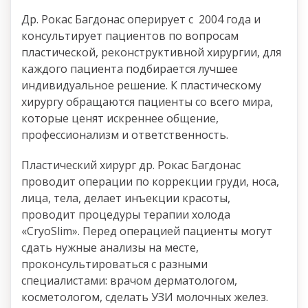
Др. Рокас Багдонас оперирует с 2004 года и
консультирует пациентов по вопросам
пластической, реконструктивной хирургии, для
каждого пациента подбирается лучшее
индивидуальное решение. К пластическому
хирургу обращаются пациенты со всего мира,
которые ценят искреннее общение,
профессионализм и ответственность.
Пластический хирург др. Рокас Багдонас
проводит операции по коррекции груди, носа,
лица, тела, делает инъекции красоты,
проводит процедуры терапии холода
«CryoSlim». Перед операцией пациенты могут
сдать нужные анализы на месте,
проконсультироваться с разными
специалистами: врачом дерматологом,
косметологом, сделать УЗИ молочных желез.