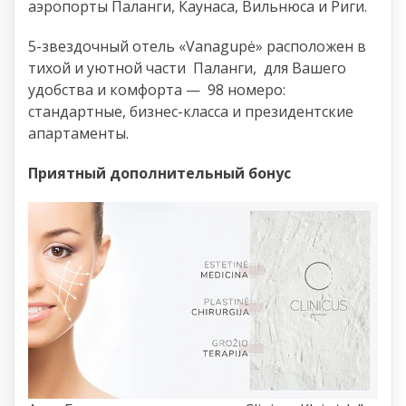
аэропорты Паланги, Каунаса, Вильнюса и Риги.
5-звездочный отель «Vanagupė» расположен в
тихой и уютной части Паланги, для Вашего
удобства и комфорта — 98 номеро:
стандартные, бизнес-класса и президентские
апартаменты.
Приятный дополнительный бонус