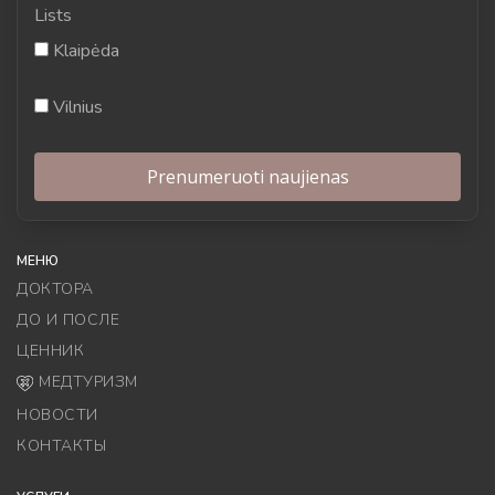
Lists
Klaipėda
Vilnius
МЕНЮ
ДОКТОРА
ДО И ПОСЛЕ
ЦЕННИК
МЕДТУРИЗМ
НОВОСТИ
КОНТАКТЫ