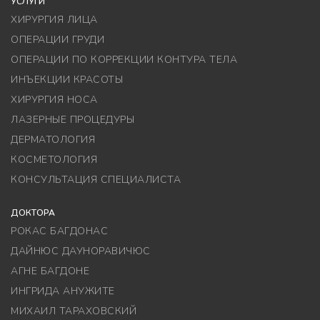
УСЛУГИ
ХИРУРГИЯ ЛИЦА
ОПЕРАЦИИ ГРУДИ
ОПЕРАЦИИ ПО КОРРЕКЦИИ КОНТУРА ТЕЛА
ИНЪЕКЦИИ КРАСОТЫ
ХИРУРГИЯ НОСА
ЛАЗЕРНЫЕ ПРОЦЕДУРЫ
ДЕРМАТОЛОГИЯ
КОСМЕТОЛОГИЯ
КОНСУЛЬТАЦИЯ СПЕЦИАЛИСТА
ДОКТОРА
РОКАС БАГДОНАС
ДАЙНЮС ДАУНОРАВИЧЮС
АГНЕ БАГДОНЕ
ИНГРИДА АНУЖИТЕ
МИХАИЛ ТАРАХОВСКИЙ