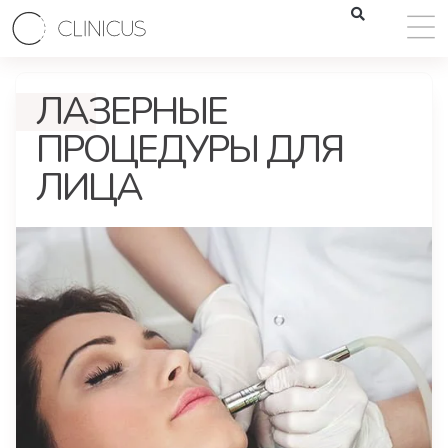
ЛАЗЕРНЫЕ
ПРОЦЕДУРЫ ДЛЯ
ЛИЦА