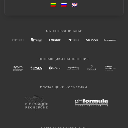
МЫ СОТРУДНИЧАЕМ:
ПОСТАВЩИКИ НАПОЛНЕНИЯ:
ПОСТАВЩИКИ КОСМЕТИКИ: