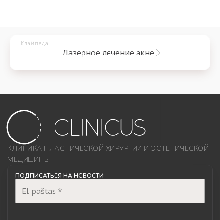
Клайпеда
лазерное лечение акне
КЛИНИКА ПЛАСТИЧЕСКОЙ ХИРУРГИИ И ЭСТЕТИЧЕСКОЙ
МЕДИЦИНЫ
ПОДПИСАТЬСЯ НА НОВОСТИ